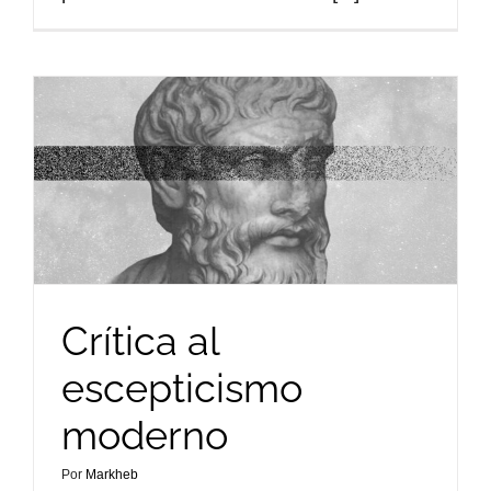
Crítica al
escepticismo
moderno
Por
Markheb