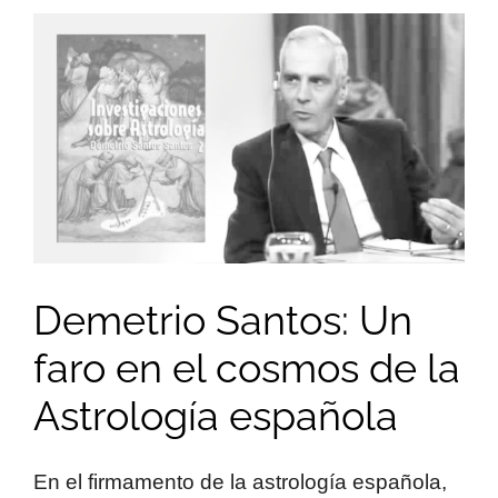
Demetrio Santos: Un
faro en el cosmos de la
Astrología española
En el firmamento de la astrología española,