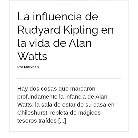
La influencia de
Rudyard Kipling en
la vida de Alan
Watts
Por
Markheb
Hay dos cosas que marcaron
profundamente la infancia de Alan
Watts: la sala de estar de su casa en
Chileshurst, repleta de mágicos
tesoros traídos [...]