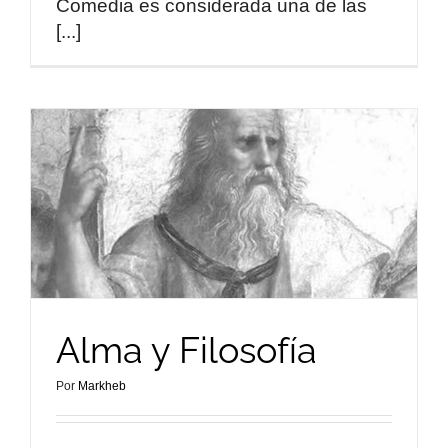
Comedia es considerada una de las
[...]
Alma y Filosofía
Por
Markheb