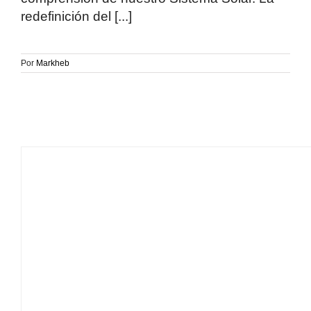
redefinición del [...]
Por
Markheb