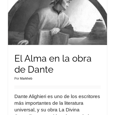
El Alma en la obra
de Dante
Por
Markheb
Dante Alighieri es uno de los escritores
más importantes de la literatura
universal, y su obra La Divina