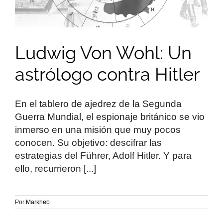
Ludwig Von Wohl: Un
astrólogo contra Hitler
En el tablero de ajedrez de la Segunda
Guerra Mundial, el espionaje británico se vio
inmerso en una misión que muy pocos
conocen. Su objetivo: descifrar las
estrategias del Führer, Adolf Hitler. Y para
ello, recurrieron [...]
Por
Markheb