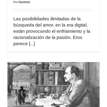
Por
Markheb
Las posibilidades ilimitadas de la
búsqueda del amor, en la era digital,
están provocando el enfriamiento y la
racionalización de la pasión. Eros
perece [...]