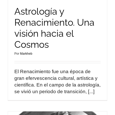
Astrología y
Renacimiento. Una
visión hacia el
Cosmos
Por
Markheb
El Renacimiento fue una época de
gran efervescencia cultural, artística y
científica. En el campo de la astrología,
se vivió un periodo de transición, [...]