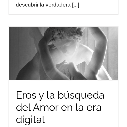
descubrir la verdadera [...]
Eros y la búsqueda
del Amor en la era
digital