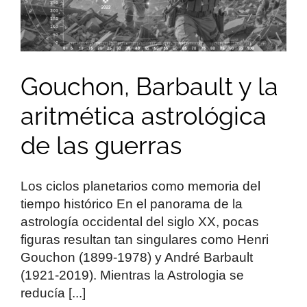
Gouchon, Barbault y la
aritmética astrológica
de las guerras
Los ciclos planetarios como memoria del
tiempo histórico En el panorama de la
astrología occidental del siglo XX, pocas
figuras resultan tan singulares como Henri
Gouchon (1899-1978) y André Barbault
(1921-2019). Mientras la Astrologia se
reducía [...]