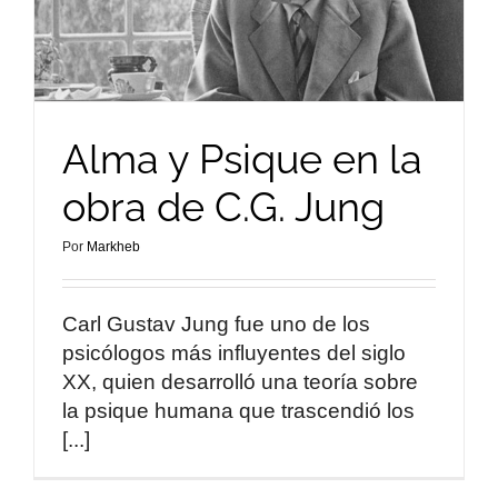
Alma y Psique en la
obra de C.G. Jung
Por
Markheb
Carl Gustav Jung fue uno de los
psicólogos más influyentes del siglo
XX, quien desarrolló una teoría sobre
la psique humana que trascendió los
[...]