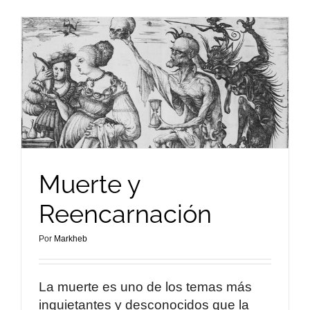
Muerte y
Reencarnación
Por
Markheb
La muerte es uno de los temas más
inquietantes y desconocidos que la