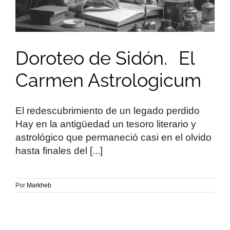
Doroteo de Sidón. El
Carmen Astrologicum
El redescubrimiento de un legado perdido
Hay en la antigüedad un tesoro literario y
astrológico que permaneció casi en el olvido
hasta finales del [...]
Por
Markheb