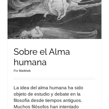
Sobre el Alma
humana
Por
Markheb
La idea del alma humana ha sido
objeto de estudio y debate en la
filosofía desde tiempos antiguos.
Muchos filósofos han intentado