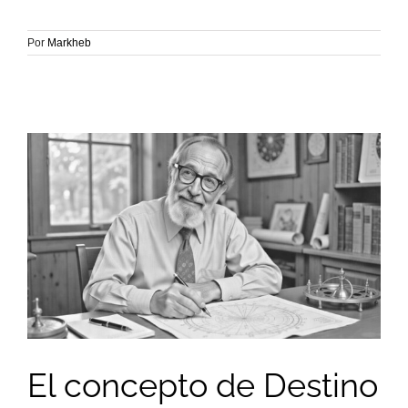
Por
Markheb
El concepto de Destino