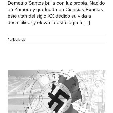
Demetrio Santos brilla con luz propia. Nacido
en Zamora y graduado en Ciencias Exactas,
este titán del siglo XX dedicó su vida a
desmitificar y elevar la astrología a [...]
Por
Markheb