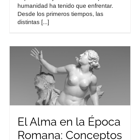
humanidad ha tenido que enfrentar.
Desde los primeros tiempos, las
distintas [...]
El Alma en la Época
Romana: Conceptos