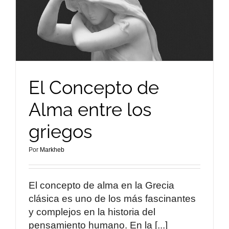
El Concepto de
Alma entre los
griegos
Por
Markheb
El concepto de alma en la Grecia
clásica es uno de los más fascinantes
y complejos en la historia del
pensamiento humano. En la [...]