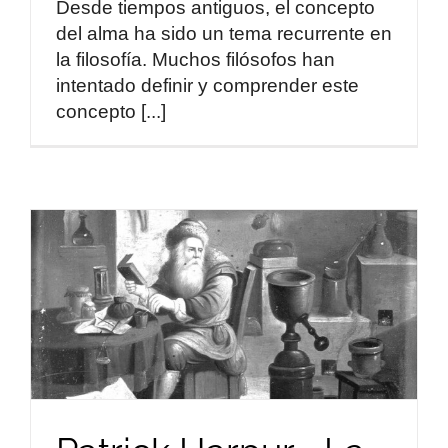
Desde tiempos antiguos, el concepto
del alma ha sido un tema recurrente en
la filosofía. Muchos filósofos han
intentado definir y comprender este
concepto [...]