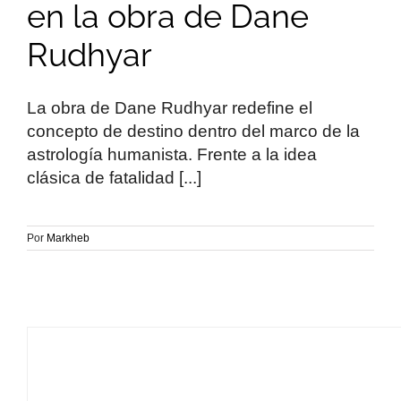
en la obra de Dane
Rudhyar
La obra de Dane Rudhyar redefine el
concepto de destino dentro del marco de la
astrología humanista. Frente a la idea
clásica de fatalidad [...]
Por
Markheb