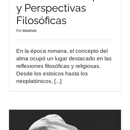
y Perspectivas
Filosóficas
Por
Markheb
En la época romana, el concepto del
alma ocupó un lugar destacado en las
reflexiones filosóficas y religiosas.
Desde los estoicos hasta los
neoplatónicos, [...]