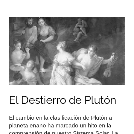
El Destierro de Plutón
El cambio en la clasificación de Plutón a
planeta enano ha marcado un hito en la
comprensión de nuestro Sistema Solar. La