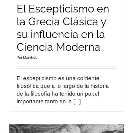
El Escepticismo en
la Grecia Clásica y
su influencia en la
Ciencia Moderna
Por
Markheb
El escepticismo es una corriente
filosófica que a lo largo de la historia
de la filosofía ha tenido un papel
importante tanto en la [...]