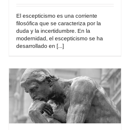
El escepticismo es una corriente
filosófica que se caracteriza por la
duda y la incertidumbre. En la
modernidad, el escepticismo se ha
desarrollado en [...]