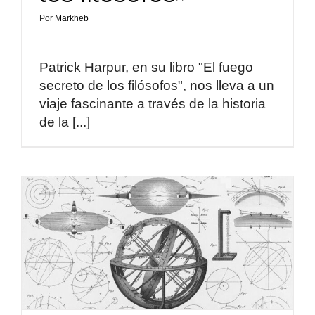
Por
Markheb
Patrick Harpur, en su libro "El fuego
secreto de los filósofos", nos lleva a un
viaje fascinante a través de la historia
de la [...]