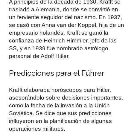
A principios de la década de 1930, Krafft se
trasladó a Alemania, donde se convirtió en
un ferviente seguidor del nazismo. En 1937,
se casó con Anna van der Koppel, hija de un
empresario holandés. Krafft se ganó la
confianza de Heinrich Himmler, jefe de las
SS, y en 1939 fue nombrado astrólogo
personal de Adolf Hitler.
Predicciones para el Führer
Krafft elaboraba horóscopos para Hitler,
asesorándolo sobre decisiones importantes,
como la fecha de la invasión a la Unión
Soviética. Se dice que sus predicciones
influyeron en la planificación de algunas
operaciones militares.