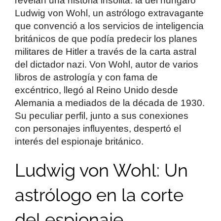
revelan una historia insólita: la del húngaro
Ludwig von Wohl, un astrólogo extravagante
que convenció a los servicios de inteligencia
británicos de que podía predecir los planes
militares de Hitler a través de la carta astral
del dictador nazi. Von Wohl, autor de varios
libros de astrología y con fama de
excéntrico, llegó al Reino Unido desde
Alemania a mediados de la década de 1930.
Su peculiar perfil, junto a sus conexiones
con personajes influyentes, despertó el
interés del espionaje británico.
Ludwig von Wohl: Un
astrólogo en la corte
del espionaje