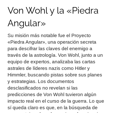
Von Wohl y la «Piedra
Angular»
Su misión más notable fue el Proyecto
«Piedra Angular», una operación secreta
para descifrar las claves del enemigo a
través de la astrología. Von Wohl, junto a un
equipo de expertos, analizaba las cartas
astrales de líderes nazis como Hitler y
Himmler, buscando pistas sobre sus planes
y estrategias. Los documentos
desclasificados no revelan si las
predicciones de Von Wohl tuvieron algún
impacto real en el curso de la guerra. Lo que
sí queda claro es que, en la búsqueda de