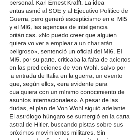
personal, Karl Ernest Krafft. La idea
entusiasmó al SOE y al Ejecutivo Político de
Guerra, pero generó escepticismo en el MI5
y el MI6, las agencias de inteligencia
británicas. «No puedo creer que alguien
quiera volver a emplear a un charlatán
peligroso», sentenció un oficial del MI6. El
MI5, por su parte, criticaba la falta de aciertos
en las predicciones de Von Wohl, salvo por
la entrada de Italia en la guerra, un evento
que, según ellos, «era evidente para
cualquiera con un mínimo conocimiento de
asuntos internacionales». A pesar de las
dudas, el plan de Von Wohl siguió adelante.
El astrólogo húngaro se sumergió en la carta
astral de Hitler, buscando pistas sobre sus
próximos movimientos militares. Sin