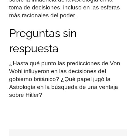
toma de decisiones, incluso en las esferas
más racionales del poder.
Preguntas sin
respuesta
¿Hasta qué punto las predicciones de Von
Wohl influyeron en las decisiones del
gobierno británico? ¿Qué papel jugó la
Astrología en la búsqueda de una ventaja
sobre Hitler?