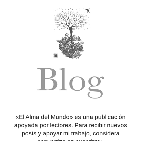
«El Alma del Mundo» es una publicación
apoyada por lectores. Para recibir nuevos
posts y apoyar mi trabajo, considera