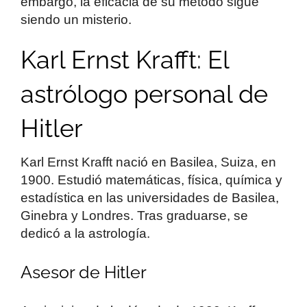
embargo, la eficacia de su método sigue
siendo un misterio.
Karl Ernst Krafft: El
astrólogo personal de
Hitler
Karl Ernst Krafft nació en Basilea, Suiza, en
1900. Estudió matemáticas, física, química y
estadística en las universidades de Basilea,
Ginebra y Londres. Tras graduarse, se
dedicó a la astrología.
Asesor de Hitler