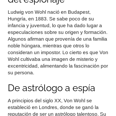
Ludwig von Wohl nació en Budapest,
Hungría, en 1883. Se sabe poco de su
infancia y juventud, lo que ha dado lugar a
especulaciones sobre su origen y formación.
Algunos afirman que provenía de una familia
noble húngara, mientras que otros lo
consideran un impostor. Lo cierto es que Von
Wohl cultivaba una imagen de misterio y
excentricidad, alimentando la fascinación por
su persona.
De astrólogo a espía
A principios del siglo XX, Von Wohl se
estableció en Londres, donde se ganó la
reputación de ser un astrólogo talentoso. Su