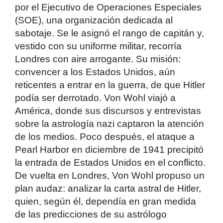
por el Ejecutivo de Operaciones Especiales
(SOE), una organización dedicada al
sabotaje. Se le asignó el rango de capitán y,
vestido con su uniforme militar, recorría
Londres con aire arrogante. Su misión:
convencer a los Estados Unidos, aún
reticentes a entrar en la guerra, de que Hitler
podía ser derrotado. Von Wohl viajó a
América, donde sus discursos y entrevistas
sobre la astrología nazi captaron la atención
de los medios. Poco después, el ataque a
Pearl Harbor en diciembre de 1941 precipitó
la entrada de Estados Unidos en el conflicto.
De vuelta en Londres, Von Wohl propuso un
plan audaz: analizar la carta astral de Hitler,
quien, según él, dependía en gran medida
de las predicciones de su astrólogo