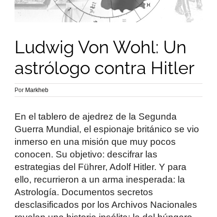
Ludwig Von Wohl: Un
astrólogo contra Hitler
Por
Markheb
En el tablero de ajedrez de la Segunda
Guerra Mundial, el espionaje británico se vio
inmerso en una misión que muy pocos
conocen. Su objetivo: descifrar las
estrategias del Führer, Adolf Hitler. Y para
ello, recurrieron a un arma inesperada: la
Astrología. Documentos secretos
desclasificados por los Archivos Nacionales