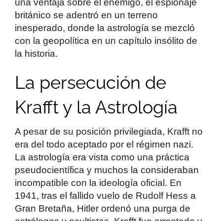
una ventaja sobre el enemigo, el espionaje
británico se adentró en un terreno
inesperado, donde la astrología se mezcló
con la geopolítica en un capítulo insólito de
la historia.
La persecución de
Krafft y la Astrología
A pesar de su posición privilegiada, Krafft no
era del todo aceptado por el régimen nazi.
La astrología era vista como una práctica
pseudocientífica y muchos la consideraban
incompatible con la ideología oficial. En
1941, tras el fallido vuelo de Rudolf Hess a
Gran Bretaña, Hitler ordenó una purga de