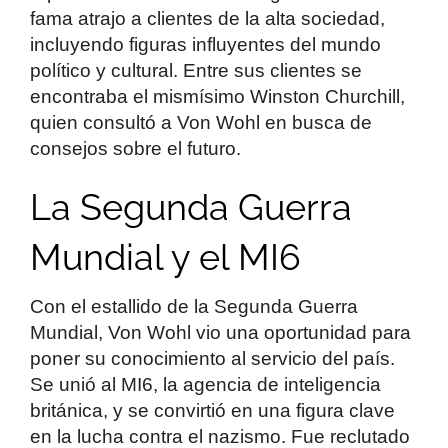
fama atrajo a clientes de la alta sociedad,
incluyendo figuras influyentes del mundo
político y cultural. Entre sus clientes se
encontraba el mismísimo Winston Churchill,
quien consultó a Von Wohl en busca de
consejos sobre el futuro.
La Segunda Guerra
Mundial y el MI6
Con el estallido de la Segunda Guerra
Mundial, Von Wohl vio una oportunidad para
poner su conocimiento al servicio del país.
Se unió al MI6, la agencia de inteligencia
británica, y se convirtió en una figura clave
en la lucha contra el nazismo. Fue reclutado