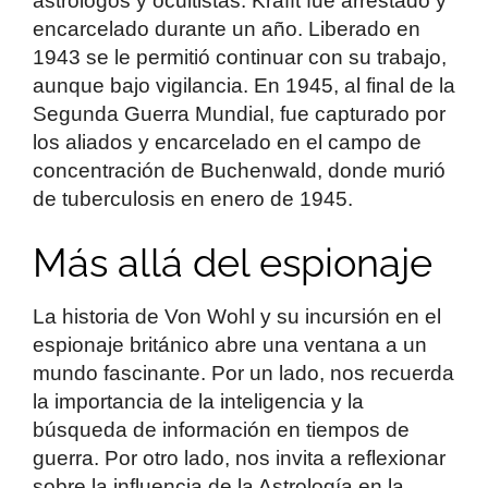
astrólogos y ocultistas. Krafft fue arrestado y
encarcelado durante un año. Liberado en
1943 se le permitió continuar con su trabajo,
aunque bajo vigilancia. En 1945, al final de la
Segunda Guerra Mundial, fue capturado por
los aliados y encarcelado en el campo de
concentración de Buchenwald, donde murió
de tuberculosis en enero de 1945.
Más allá del espionaje
La historia de Von Wohl y su incursión en el
espionaje británico abre una ventana a un
mundo fascinante. Por un lado, nos recuerda
la importancia de la inteligencia y la
búsqueda de información en tiempos de
guerra. Por otro lado, nos invita a reflexionar
sobre la influencia de la Astrología en la