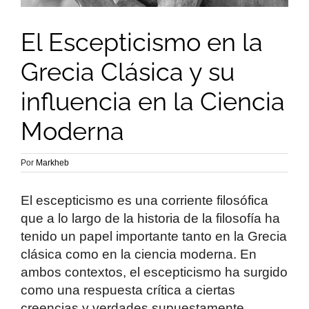
El Escepticismo en la
Grecia Clásica y su
influencia en la Ciencia
Moderna
Por
Markheb
El escepticismo es una corriente filosófica
que a lo largo de la historia de la filosofía ha
tenido un papel importante tanto en la Grecia
clásica como en la ciencia moderna. En
ambos contextos, el escepticismo ha surgido
como una respuesta crítica a ciertas
creencias y verdades supuestamente