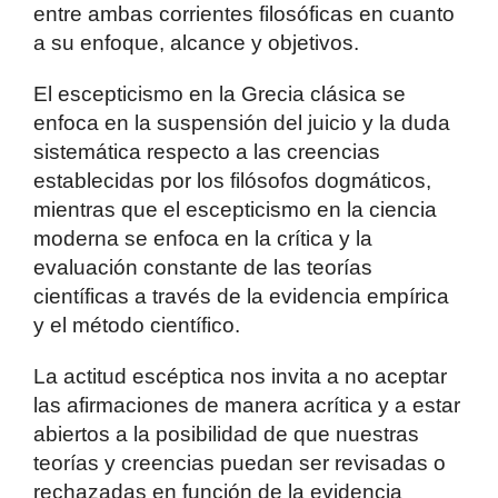
entre ambas corrientes filosóficas en cuanto
a su enfoque, alcance y objetivos.
El escepticismo en la Grecia clásica se
enfoca en la suspensión del juicio y la duda
sistemática respecto a las creencias
establecidas por los filósofos dogmáticos,
mientras que el escepticismo en la ciencia
moderna se enfoca en la crítica y la
evaluación constante de las teorías
científicas a través de la evidencia empírica
y el método científico.
La actitud escéptica nos invita a no aceptar
las afirmaciones de manera acrítica y a estar
abiertos a la posibilidad de que nuestras
teorías y creencias puedan ser revisadas o
rechazadas en función de la evidencia