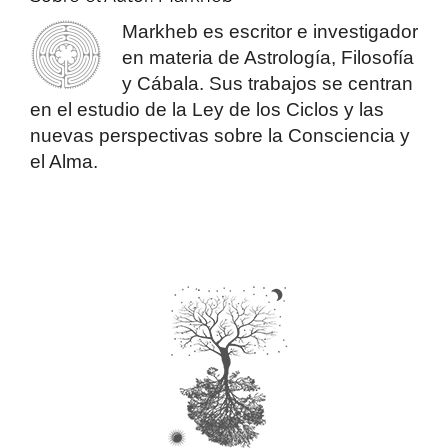
Markheb es escritor e investigador
en materia de Astrología, Filosofía
y Cábala. Sus trabajos se centran
en el estudio de la Ley de los Ciclos y las
nuevas perspectivas sobre la Consciencia y
el Alma.