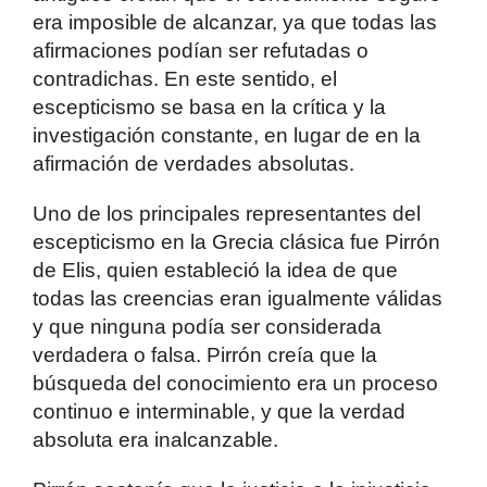
era imposible de alcanzar, ya que todas las
afirmaciones podían ser refutadas o
contradichas. En este sentido, el
escepticismo se basa en la crítica y la
investigación constante, en lugar de en la
afirmación de verdades absolutas.
Uno de los principales representantes del
escepticismo en la Grecia clásica fue Pirrón
de Elis, quien estableció la idea de que
todas las creencias eran igualmente válidas
y que ninguna podía ser considerada
verdadera o falsa. Pirrón creía que la
búsqueda del conocimiento era un proceso
continuo e interminable, y que la verdad
absoluta era inalcanzable.