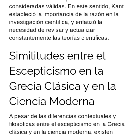
consideradas válidas. En este sentido, Kant
estableció la importancia de la razón en la
investigación científica, y enfatizó la
necesidad de revisar y actualizar
constantemente las teorías científicas.
Similitudes entre el
Escepticismo en la
Grecia Clásica y en la
Ciencia Moderna
A pesar de las diferencias contextuales y
filosóficas entre el escepticismo en la Grecia
clásica y en la ciencia moderna, existen