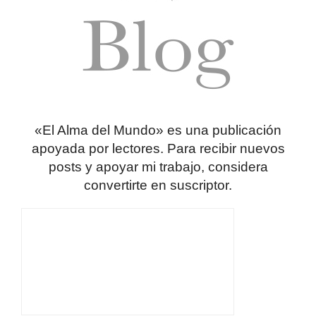
«El Alma del Mundo» es una publicación
apoyada por lectores. Para recibir nuevos
posts y apoyar mi trabajo, considera
convertirte en suscriptor.