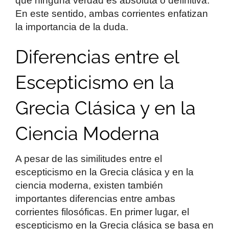
que ninguna verdad es absoluta o definitiva.
En este sentido, ambas corrientes enfatizan
la importancia de la duda.
Diferencias entre el
Escepticismo en la
Grecia Clásica y en la
Ciencia Moderna
A pesar de las similitudes entre el
escepticismo en la Grecia clásica y en la
ciencia moderna, existen también
importantes diferencias entre ambas
corrientes filosóficas. En primer lugar, el
escepticismo en la Grecia clásica se basa en