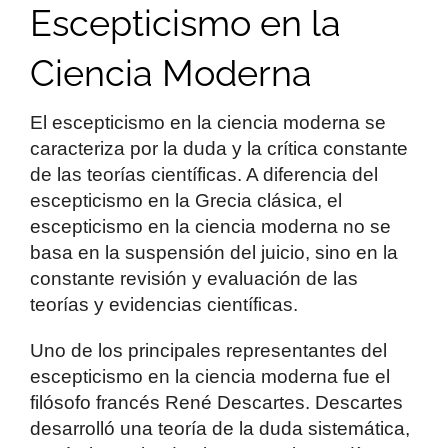
Escepticismo en la
Ciencia Moderna
El escepticismo en la ciencia moderna se
caracteriza por la duda y la crítica constante
de las teorías científicas. A diferencia del
escepticismo en la Grecia clásica, el
escepticismo en la ciencia moderna no se
basa en la suspensión del juicio, sino en la
constante revisión y evaluación de las
teorías y evidencias científicas.
Uno de los principales representantes del
escepticismo en la ciencia moderna fue el
filósofo francés René Descartes. Descartes
desarrolló una teoría de la duda sistemática,