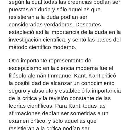
según la cual todas las creencias podían ser
puestas en duda y sólo aquellas que
resistieran a la duda podían ser
consideradas verdaderas. Descartes
estableció así la importancia de la duda en la
investigación científica, y sentó las bases del
método científico moderno.
Otro importante representante del
escepticismo en la ciencia moderna fue el
filósofo alemán Immanuel Kant. Kant criticó
la posibilidad de alcanzar un conocimiento
seguro y absoluto y estableció la importancia
de la crítica y la revisión constante de las
teorías científicas. Para Kant, todas las
afirmaciones debían ser sometidas a un
examen crítico, y sólo aquellas que
resistieran a la crítica podían ser