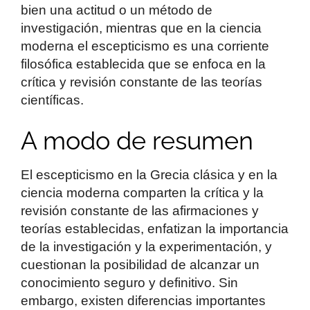
bien una actitud o un método de
investigación, mientras que en la ciencia
moderna el escepticismo es una corriente
filosófica establecida que se enfoca en la
crítica y revisión constante de las teorías
científicas.
A modo de resumen
El escepticismo en la Grecia clásica y en la
ciencia moderna comparten la crítica y la
revisión constante de las afirmaciones y
teorías establecidas, enfatizan la importancia
de la investigación y la experimentación, y
cuestionan la posibilidad de alcanzar un
conocimiento seguro y definitivo. Sin
embargo, existen diferencias importantes