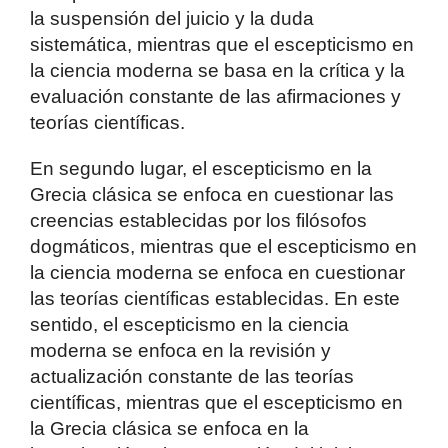
la suspensión del juicio y la duda
sistemática, mientras que el escepticismo en
la ciencia moderna se basa en la crítica y la
evaluación constante de las afirmaciones y
teorías científicas.
En segundo lugar, el escepticismo en la
Grecia clásica se enfoca en cuestionar las
creencias establecidas por los filósofos
dogmáticos, mientras que el escepticismo en
la ciencia moderna se enfoca en cuestionar
las teorías científicas establecidas. En este
sentido, el escepticismo en la ciencia
moderna se enfoca en la revisión y
actualización constante de las teorías
científicas, mientras que el escepticismo en
la Grecia clásica se enfoca en la