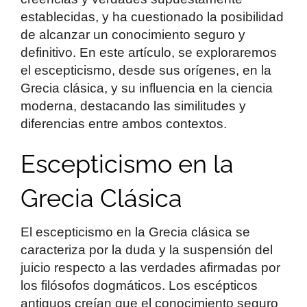
establecidas, y ha cuestionado la posibilidad
de alcanzar un conocimiento seguro y
definitivo. En este artículo, se exploraremos
el escepticismo, desde sus orígenes, en la
Grecia clásica, y su influencia en la ciencia
moderna, destacando las similitudes y
diferencias entre ambos contextos.
Escepticismo en la
Grecia Clásica
El escepticismo en la Grecia clásica se
caracteriza por la duda y la suspensión del
juicio respecto a las verdades afirmadas por
los filósofos dogmáticos. Los escépticos
antiguos creían que el conocimiento seguro