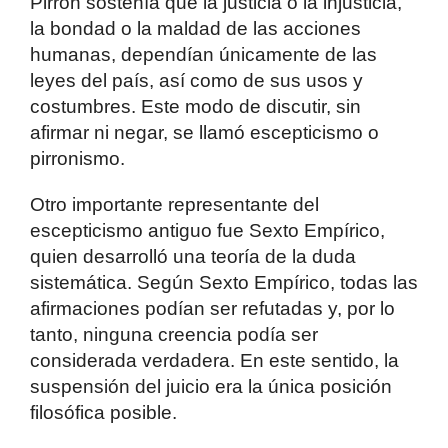
Pirrón sostenía que la justicia o la injusticia,
la bondad o la maldad de las acciones
humanas, dependían únicamente de las
leyes del país, así como de sus usos y
costumbres. Este modo de discutir, sin
afirmar ni negar, se llamó escepticismo o
pirronismo.
Otro importante representante del
escepticismo antiguo fue Sexto Empírico,
quien desarrolló una teoría de la duda
sistemática. Según Sexto Empírico, todas las
afirmaciones podían ser refutadas y, por lo
tanto, ninguna creencia podía ser
considerada verdadera. En este sentido, la
suspensión del juicio era la única posición
filosófica posible.