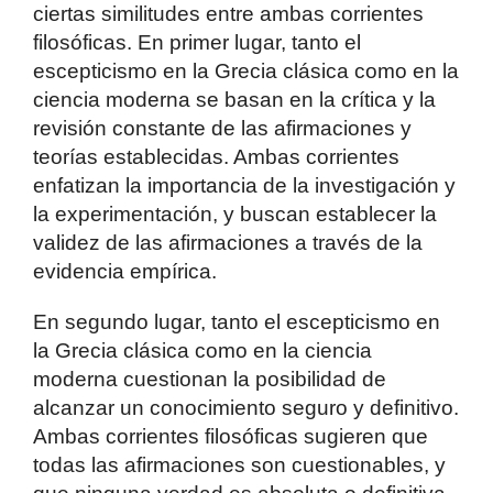
ciertas similitudes entre ambas corrientes
filosóficas. En primer lugar, tanto el
escepticismo en la Grecia clásica como en la
ciencia moderna se basan en la crítica y la
revisión constante de las afirmaciones y
teorías establecidas. Ambas corrientes
enfatizan la importancia de la investigación y
la experimentación, y buscan establecer la
validez de las afirmaciones a través de la
evidencia empírica.
En segundo lugar, tanto el escepticismo en
la Grecia clásica como en la ciencia
moderna cuestionan la posibilidad de
alcanzar un conocimiento seguro y definitivo.
Ambas corrientes filosóficas sugieren que
todas las afirmaciones son cuestionables, y