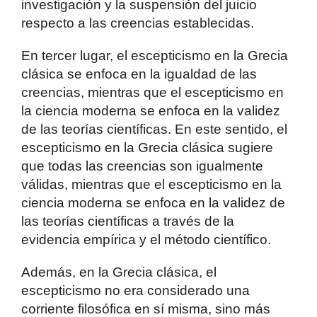
investigación y la suspensión del juicio
respecto a las creencias establecidas.
En tercer lugar, el escepticismo en la Grecia
clásica se enfoca en la igualdad de las
creencias, mientras que el escepticismo en
la ciencia moderna se enfoca en la validez
de las teorías científicas. En este sentido, el
escepticismo en la Grecia clásica sugiere
que todas las creencias son igualmente
válidas, mientras que el escepticismo en la
ciencia moderna se enfoca en la validez de
las teorías científicas a través de la
evidencia empírica y el método científico.
Además, en la Grecia clásica, el
escepticismo no era considerado una
corriente filosófica en sí misma, sino más