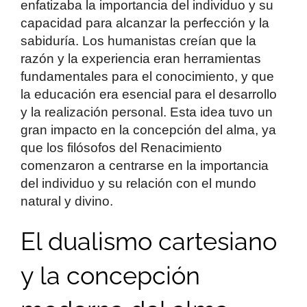
enfatizaba la importancia del individuo y su
capacidad para alcanzar la perfección y la
sabiduría. Los humanistas creían que la
razón y la experiencia eran herramientas
fundamentales para el conocimiento, y que
la educación era esencial para el desarrollo
y la realización personal. Esta idea tuvo un
gran impacto en la concepción del alma, ya
que los filósofos del Renacimiento
comenzaron a centrarse en la importancia
del individuo y su relación con el mundo
natural y divino.
El dualismo cartesiano
y la concepción