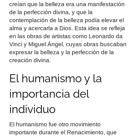
creían que la belleza era una manifestación
de la perfección divina, y que la
contemplación de la belleza podía elevar el
alma y acercarla a Dios. Esta idea se refleja
en las obras de artistas como Leonardo da
Vinci y Miguel Ángel, cuyas obras buscaban
expresar la belleza y la perfección de la
creación divina.
El humanismo y la
importancia del
individuo
El humanismo fue otro movimiento
importante durante el Renacimiento, que