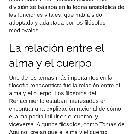
división se basaba en la teoría aristotélica de
las funciones vitales, que había sido
adoptada y adaptada por los filósofos
medievales.
La relación entre el
alma y el cuerpo
Uno de los temas más importantes en la
filosofía renacentista fue la relación entre el
alma y el cuerpo. Los filósofos del
Renacimiento estaban interesados en
encontrar una explicación racional de cómo
el alma podía influir en el cuerpo, y
viceversa. Algunos filósofos, como Tomás de
Aquino, creían que el alma y el cuerpo