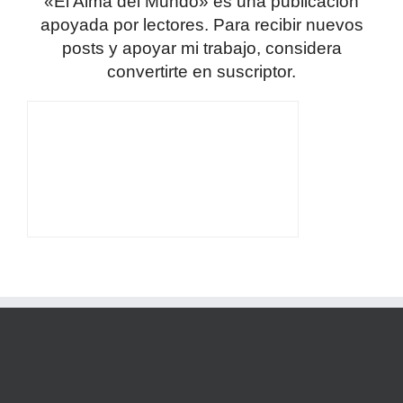
«El Alma del Mundo» es una publicación
apoyada por lectores. Para recibir nuevos
posts y apoyar mi trabajo, considera
convertirte en suscriptor.