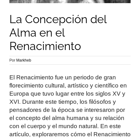
La Concepción del
Alma en el
Renacimiento
Por
Markheb
El Renacimiento fue un periodo de gran
florecimiento cultural, artístico y científico en
Europa que tuvo lugar entre los siglos XV y
XVI. Durante este tiempo, los filósofos y
pensadores de la época se interesaron por
el concepto del alma humana y su relación
con el cuerpo y el mundo natural. En este
artículo, exploraremos cómo el Renacimiento