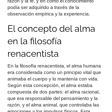
razón y la fe, y en cómo el conocimiento
podía ser adquirido a través de la
observación empírica y la experiencia.
El concepto del alma
en la filosofía
renacentista
En la filosofía renacentista, el alma humana
era considerada como un principio vital que
animaba el cuerpo y lo mantenía con vida.
Según esta concepción, el alma estaba
compuesta de dos partes: el alma racional,
que era responsable del pensamiento y la
razón, y el alma animal, que controlaba las
emociones y los impulsos físicos. Esta