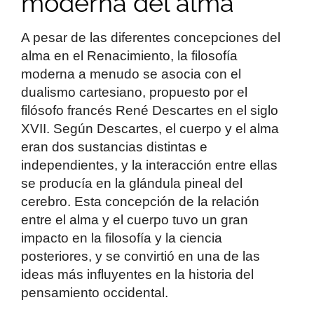
moderna del alma
A pesar de las diferentes concepciones del
alma en el Renacimiento, la filosofía
moderna a menudo se asocia con el
dualismo cartesiano, propuesto por el
filósofo francés René Descartes en el siglo
XVII. Según Descartes, el cuerpo y el alma
eran dos sustancias distintas e
independientes, y la interacción entre ellas
se producía en la glándula pineal del
cerebro. Esta concepción de la relación
entre el alma y el cuerpo tuvo un gran
impacto en la filosofía y la ciencia
posteriores, y se convirtió en una de las
ideas más influyentes en la historia del
pensamiento occidental.