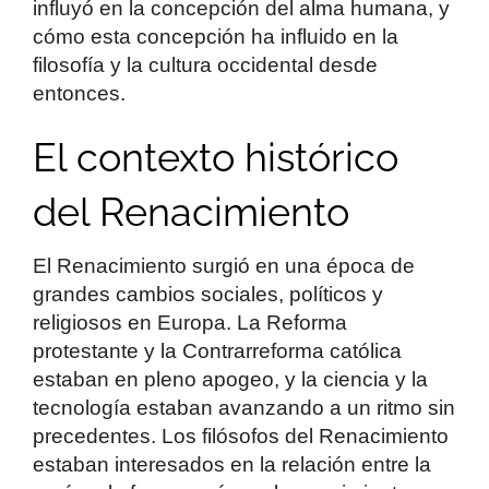
influyó en la concepción del alma humana, y
cómo esta concepción ha influido en la
filosofía y la cultura occidental desde
entonces.
El contexto histórico
del Renacimiento
El Renacimiento surgió en una época de
grandes cambios sociales, políticos y
religiosos en Europa. La Reforma
protestante y la Contrarreforma católica
estaban en pleno apogeo, y la ciencia y la
tecnología estaban avanzando a un ritmo sin
precedentes. Los filósofos del Renacimiento
estaban interesados en la relación entre la