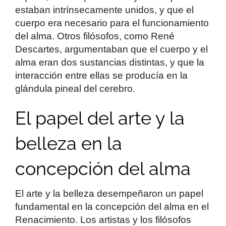
estaban intrínsecamente unidos, y que el
cuerpo era necesario para el funcionamiento
del alma. Otros filósofos, como René
Descartes, argumentaban que el cuerpo y el
alma eran dos sustancias distintas, y que la
interacción entre ellas se producía en la
glándula pineal del cerebro.
El papel del arte y la
belleza en la
concepción del alma
El arte y la belleza desempeñaron un papel
fundamental en la concepción del alma en el
Renacimiento. Los artistas y los filósofos