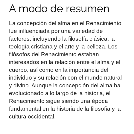
A modo de resumen
La concepción del alma en el Renacimiento
fue influenciada por una variedad de
factores, incluyendo la filosofía clásica, la
teología cristiana y el arte y la belleza. Los
filósofos del Renacimiento estaban
interesados en la relación entre el alma y el
cuerpo, así como en la importancia del
individuo y su relación con el mundo natural
y divino. Aunque la concepción del alma ha
evolucionado a lo largo de la historia, el
Renacimiento sigue siendo una época
fundamental en la historia de la filosofía y la
cultura occidental.