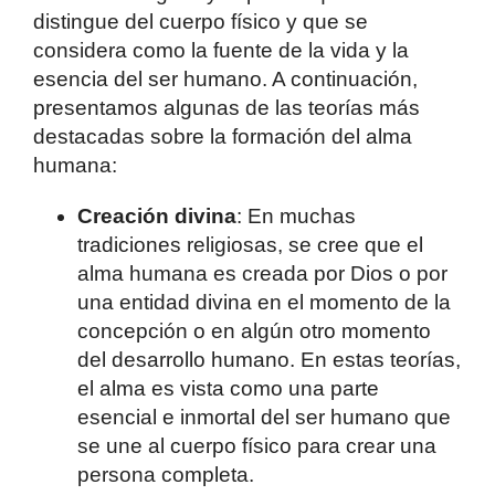
distingue del cuerpo físico y que se
considera como la fuente de la vida y la
esencia del ser humano. A continuación,
presentamos algunas de las teorías más
destacadas sobre la formación del alma
humana:
Creación divina
: En muchas
tradiciones religiosas, se cree que el
alma humana es creada por Dios o por
una entidad divina en el momento de la
concepción o en algún otro momento
del desarrollo humano. En estas teorías,
el alma es vista como una parte
esencial e inmortal del ser humano que
se une al cuerpo físico para crear una
persona completa.