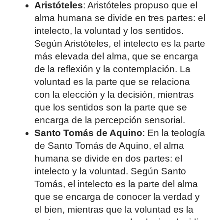
Aristóteles
: Aristóteles propuso que el
alma humana se divide en tres partes: el
intelecto, la voluntad y los sentidos.
Según Aristóteles, el intelecto es la parte
más elevada del alma, que se encarga
de la reflexión y la contemplación. La
voluntad es la parte que se relaciona
con la elección y la decisión, mientras
que los sentidos son la parte que se
encarga de la percepción sensorial.
Santo Tomás de Aquino
: En la teología
de Santo Tomás de Aquino, el alma
humana se divide en dos partes: el
intelecto y la voluntad. Según Santo
Tomás, el intelecto es la parte del alma
que se encarga de conocer la verdad y
el bien, mientras que la voluntad es la