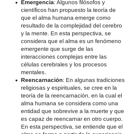
Emergencia
: Algunos filósofos y
científicos han propuesto la teoría de
que el alma humana emerge como
resultado de la complejidad del cerebro
y la mente. En esta perspectiva, se
considera que el alma es un fenómeno
emergente que surge de las
interacciones complejas entre las
células cerebrales y los procesos
mentales.
Reencarnación
: En algunas tradiciones
religiosas y espirituales, se cree en la
teoría de la reencarnación, en la cual el
alma humana se considera como una
entidad que sobrevive a la muerte y que
es capaz de reencarnar en otro cuerpo.
En esta perspectiva, se entiende que el