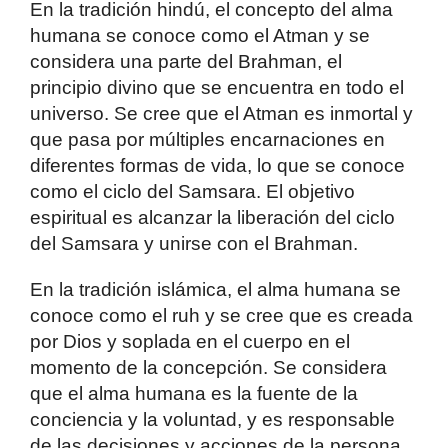
En la tradición hindú, el concepto del alma
humana se conoce como el Atman y se
considera una parte del Brahman, el
principio divino que se encuentra en todo el
universo. Se cree que el Atman es inmortal y
que pasa por múltiples encarnaciones en
diferentes formas de vida, lo que se conoce
como el ciclo del Samsara. El objetivo
espiritual es alcanzar la liberación del ciclo
del Samsara y unirse con el Brahman.
En la tradición islámica, el alma humana se
conoce como el ruh y se cree que es creada
por Dios y soplada en el cuerpo en el
momento de la concepción. Se considera
que el alma humana es la fuente de la
conciencia y la voluntad, y es responsable
de las decisiones y acciones de la persona.