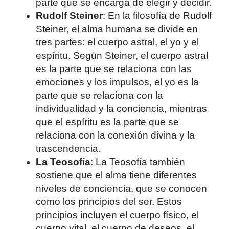
parte que se encarga de elegir y decidir.
Rudolf Steiner
: En la filosofía de Rudolf
Steiner, el alma humana se divide en
tres partes: el cuerpo astral, el yo y el
espíritu. Según Steiner, el cuerpo astral
es la parte que se relaciona con las
emociones y los impulsos, el yo es la
parte que se relaciona con la
individualidad y la conciencia, mientras
que el espíritu es la parte que se
relaciona con la conexión divina y la
trascendencia.
La Teosofía
: La Teosofía también
sostiene que el alma tiene diferentes
niveles de conciencia, que se conocen
como los principios del ser. Estos
principios incluyen el cuerpo físico, el
cuerpo vital, el cuerpo de deseos, el