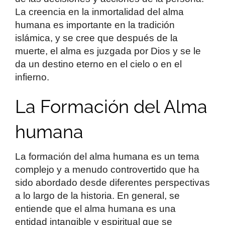
La creencia en la inmortalidad del alma
humana es importante en la tradición
islámica, y se cree que después de la
muerte, el alma es juzgada por Dios y se le
da un destino eterno en el cielo o en el
infierno.
La Formación del Alma
humana
La formación del alma humana es un tema
complejo y a menudo controvertido que ha
sido abordado desde diferentes perspectivas
a lo largo de la historia. En general, se
entiende que el alma humana es una
entidad intangible y espiritual que se