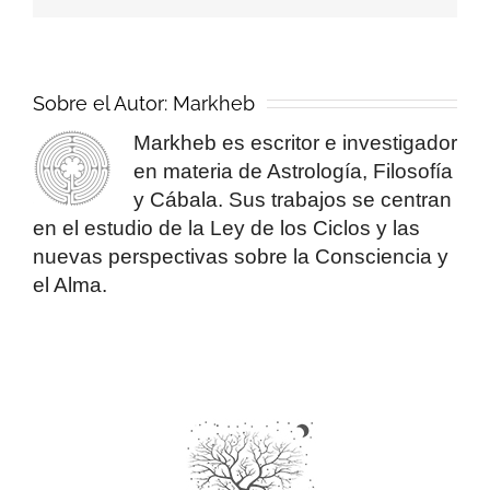
Sobre el Autor:
Markheb
Markheb es escritor e investigador
en materia de Astrología, Filosofía
y Cábala. Sus trabajos se centran
en el estudio de la Ley de los Ciclos y las
nuevas perspectivas sobre la Consciencia y
el Alma.