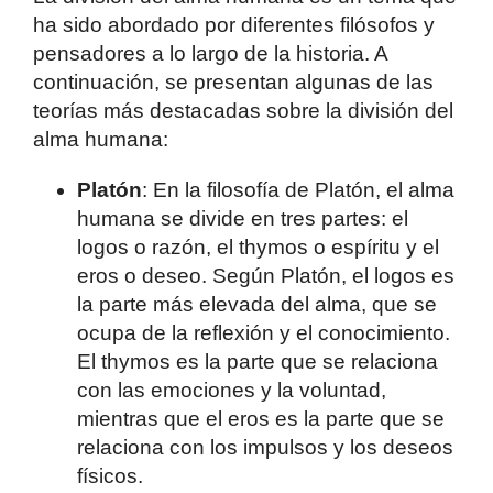
ha sido abordado por diferentes filósofos y
pensadores a lo largo de la historia. A
continuación, se presentan algunas de las
teorías más destacadas sobre la división del
alma humana:
Platón
: En la filosofía de Platón, el alma
humana se divide en tres partes: el
logos o razón, el thymos o espíritu y el
eros o deseo. Según Platón, el logos es
la parte más elevada del alma, que se
ocupa de la reflexión y el conocimiento.
El thymos es la parte que se relaciona
con las emociones y la voluntad,
mientras que el eros es la parte que se
relaciona con los impulsos y los deseos
físicos.