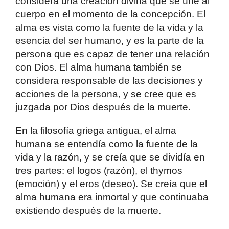
considera una creación divina que se une al
cuerpo en el momento de la concepción. El
alma es vista como la fuente de la vida y la
esencia del ser humano, y es la parte de la
persona que es capaz de tener una relación
con Dios. El alma humana también se
considera responsable de las decisiones y
acciones de la persona, y se cree que es
juzgada por Dios después de la muerte.
En la filosofía griega antigua, el alma
humana se entendía como la fuente de la
vida y la razón, y se creía que se dividía en
tres partes: el logos (razón), el thymos
(emoción) y el eros (deseo). Se creía que el
alma humana era inmortal y que continuaba
existiendo después de la muerte.