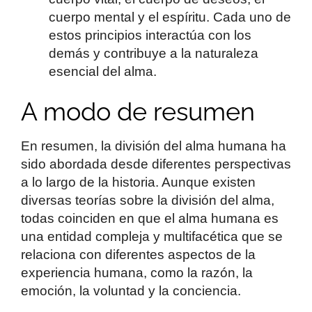
cuerpo mental y el espíritu. Cada uno de
estos principios interactúa con los
demás y contribuye a la naturaleza
esencial del alma.
A modo de resumen
En resumen, la división del alma humana ha
sido abordada desde diferentes perspectivas
a lo largo de la historia. Aunque existen
diversas teorías sobre la división del alma,
todas coinciden en que el alma humana es
una entidad compleja y multifacética que se
relaciona con diferentes aspectos de la
experiencia humana, como la razón, la
emoción, la voluntad y la conciencia.