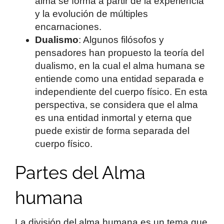
alma se forma a partir de la experiencia
y la evolución de múltiples
encarnaciones.
Dualismo
: Algunos filósofos y
pensadores han propuesto la teoría del
dualismo, en la cual el alma humana se
entiende como una entidad separada e
independiente del cuerpo físico. En esta
perspectiva, se considera que el alma
es una entidad inmortal y eterna que
puede existir de forma separada del
cuerpo físico.
Partes del Alma
humana
La división del alma humana es un tema que