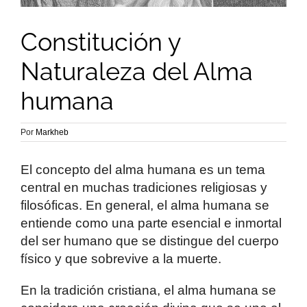
Constitución y
Naturaleza del Alma
humana
Por
Markheb
El concepto del alma humana es un tema
central en muchas tradiciones religiosas y
filosóficas. En general, el alma humana se
entiende como una parte esencial e inmortal
del ser humano que se distingue del cuerpo
físico y que sobrevive a la muerte.
En la tradición cristiana, el alma humana se