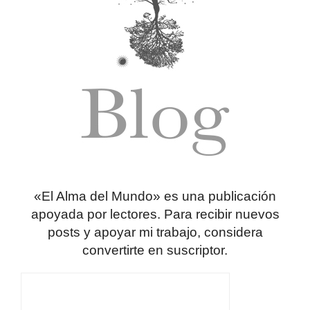
«El Alma del Mundo» es una publicación
apoyada por lectores. Para recibir nuevos
posts y apoyar mi trabajo, considera
convertirte en suscriptor.