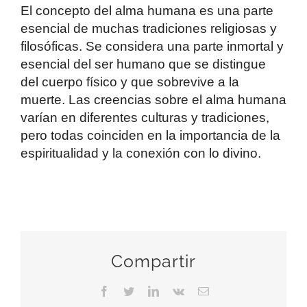
El concepto del alma humana es una parte
esencial de muchas tradiciones religiosas y
filosóficas. Se considera una parte inmortal y
esencial del ser humano que se distingue
del cuerpo físico y que sobrevive a la
muerte. Las creencias sobre el alma humana
varían en diferentes culturas y tradiciones,
pero todas coinciden en la importancia de la
espiritualidad y la conexión con lo divino.
Compartir
Facebook
Twitter
LinkedIn
Vk
Correo
electrónico