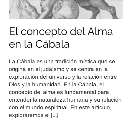
El concepto del Alma
en la Cábala
La Cábala es una tradición mística que se
origina en el judaísmo y se centra en la
exploración del universo y la relación entre
Dios y la humanidad. En la Cábala, el
concepto del alma es fundamental para
entender la naturaleza humana y su relación
con el mundo espiritual. En este artículo,
exploraremos el [...]